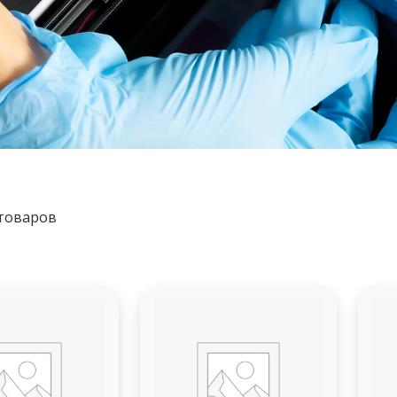
товаров