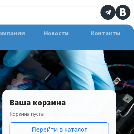
омпании
Новости
Контакты
Ваша корзина
Корзина пуста
Перейти в каталог