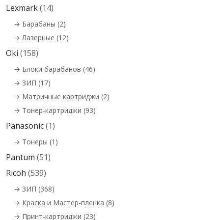
Lexmark
(14)
→ Барабаны (2)
→ Лазерные (12)
Oki
(158)
→ Блоки барабанов (46)
→ ЗИП (17)
→ Матричные картриджи (2)
→ Тонер-картриджи (93)
Panasonic
(1)
→ Тонеры (1)
Pantum
(51)
Ricoh
(539)
→ ЗИП (368)
→ Краска и Мастер-пленка (8)
→ Принт-картриджи (23)