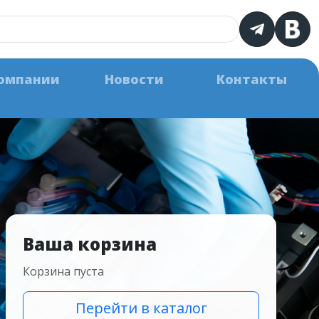
омпании
Новости
Контакты
Ваша корзина
Корзина пуста
Перейти в каталог