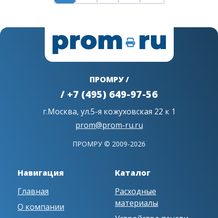
ПРОМРУ /
/ +7 (495) 649-97-56
г.Москва, ул.5-я кожуховская 22 к 1
prom@prom-ru.ru
ПРОМРУ © 2009-2026
Навигация
Каталог
Главная
Расходные
материалы
О компании