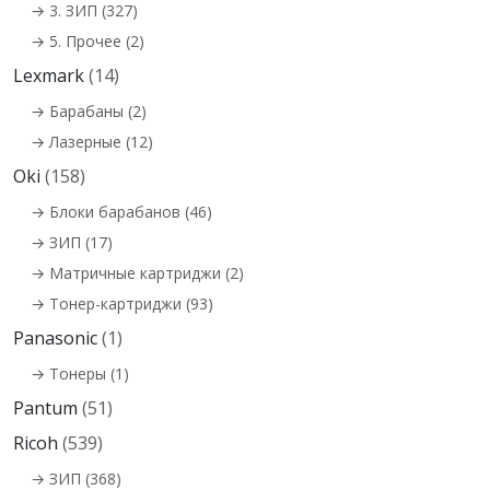
→ 3. ЗИП (327)
→ 5. Прочее (2)
Lexmark
(14)
→ Барабаны (2)
→ Лазерные (12)
Oki
(158)
→ Блоки барабанов (46)
→ ЗИП (17)
→ Матричные картриджи (2)
→ Тонер-картриджи (93)
Panasonic
(1)
→ Тонеры (1)
Pantum
(51)
Ricoh
(539)
→ ЗИП (368)