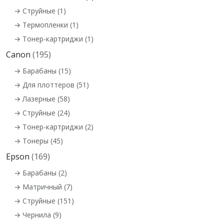
→ Струйные (1)
→ Термопленки (1)
→ Тонер-картриджи (1)
Canon
(195)
→ Барабаны (15)
→ Для плоттеров (51)
→ Лазерные (58)
→ Струйные (24)
→ Тонер-картриджи (2)
→ Тонеры (45)
Epson
(169)
→ Барабаны (2)
→ Матричный (7)
→ Струйные (151)
→ Чернила (9)