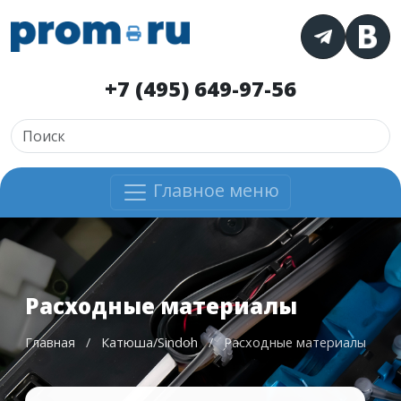
+7 (495) 649-97-56
Главное меню
Расходные материалы
Главная
/
Катюша/Sindoh
/
Расходные материалы