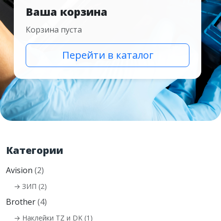
Ваша корзина
Корзина пуста
Перейти в каталог
Категории
Avision
(2)
→ ЗИП (2)
Brother
(4)
→ Наклейки TZ и DK (1)