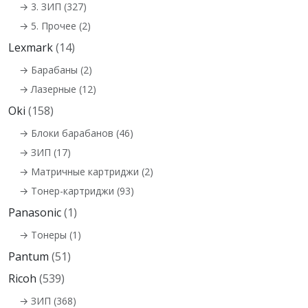
→ 3. ЗИП (327)
→ 5. Прочее (2)
Lexmark
(14)
→ Барабаны (2)
→ Лазерные (12)
Oki
(158)
→ Блоки барабанов (46)
→ ЗИП (17)
→ Матричные картриджи (2)
→ Тонер-картриджи (93)
Panasonic
(1)
→ Тонеры (1)
Pantum
(51)
Ricoh
(539)
→ ЗИП (368)