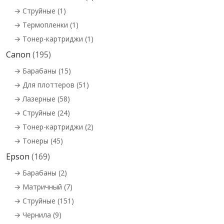
→ Струйные (1)
→ Термопленки (1)
→ Тонер-картриджи (1)
Canon
(195)
→ Барабаны (15)
→ Для плоттеров (51)
→ Лазерные (58)
→ Струйные (24)
→ Тонер-картриджи (2)
→ Тонеры (45)
Epson
(169)
→ Барабаны (2)
→ Матричный (7)
→ Струйные (151)
→ Чернила (9)