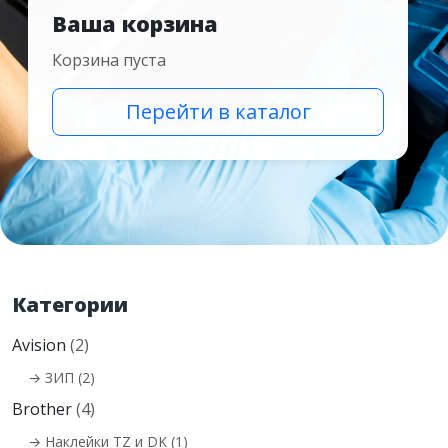
Ваша корзина
Корзина пуста
Перейти в каталог
Категории
Avision
(2)
→ ЗИП (2)
Brother
(4)
→ Наклейки TZ и DK (1)