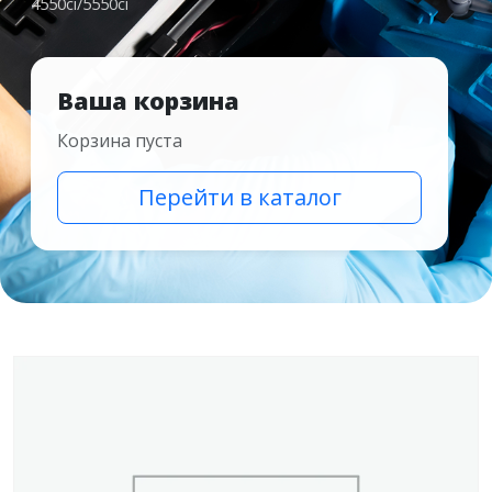
4550ci/5550ci
Ваша корзина
Корзина пуста
Перейти в каталог