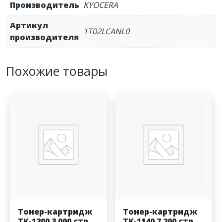
Производитель
KYOCERA
Артикул
1T02LCANL0
производителя
Похожие товары
Тонер-картридж
Тонер-картридж
TK-1200 3 000 стр.
TK-1140 7 200 стр.