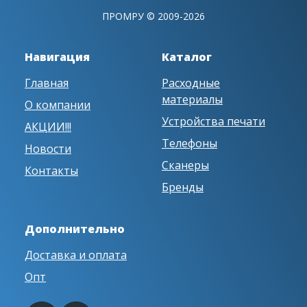
ПРОМРУ © 2009-2026
Навигация
Каталог
Главная
Расходные
материалы
О компании
Устройства печати
АКЦИИ!!!
Телефоны
Новости
Сканеры
Контакты
Бренды
Дополнительно
Доставка и оплата
Опт