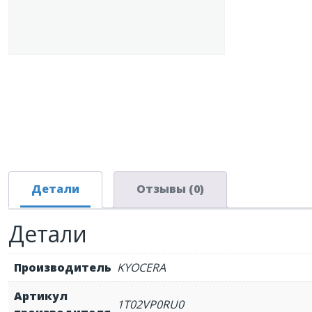
Детали
Отзывы (0)
Детали
Производитель
KYOCERA
Артикул
1T02VP0RU0