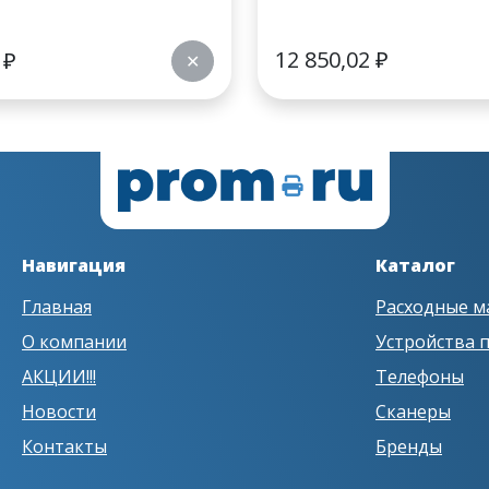
12 850,02
₽
0
₽
✕
Навигация
Каталог
Главная
Расходные м
О компании
Устройства 
АКЦИИ!!!
Телефоны
Новости
Сканеры
Контакты
Бренды