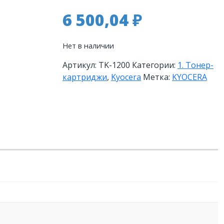
6 500,04
₽
Нет в наличии
Артикул:
TK-1200
Категории:
1. Тонер-
картриджи
,
Kyocera
Метка:
KYOCERA