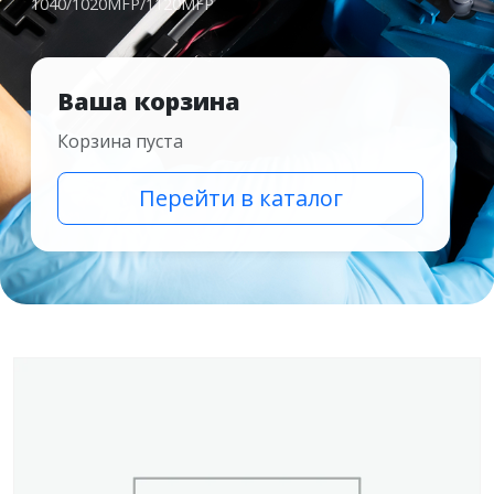
1040/1020MFP/1120MFP
Ваша корзина
Корзина пуста
Перейти в каталог