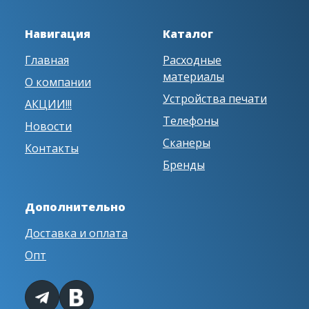
Навигация
Каталог
Главная
Расходные
материалы
О компании
Устройства печати
АКЦИИ!!!
Телефоны
Новости
Сканеры
Контакты
Бренды
Дополнительно
Доставка и оплата
Опт