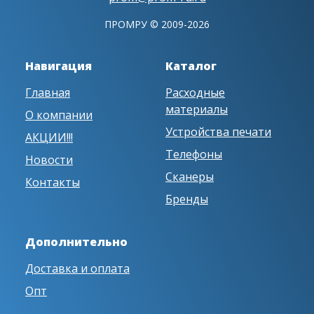
ПРОМРУ © 2009-2026
Навигация
Каталог
Главная
Расходные
материалы
О компании
Устройства печати
АКЦИИ!!!
Телефоны
Новости
Сканеры
Контакты
Бренды
Дополнительно
Доставка и оплата
Опт