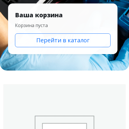
Ваша корзина
Корзина пуста
Перейти в каталог