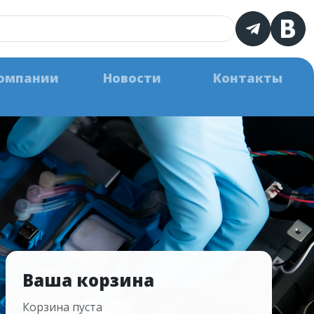
омпании
Новости
Контакты
Ваша корзина
Корзина пуста