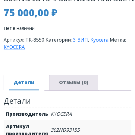
75 000,00
₽
Нет в наличии
Артикул:
TR-8550
Категории:
3. ЗИП
,
Kyocera
Метка:
KYOCERA
Детали
Отзывы (0)
Детали
Производитель
KYOCERA
Артикул
302ND93155
производителя