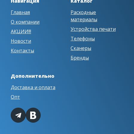
Навигация
Каталог
Главная
Расходные
материалы
О компании
Устройства печати
АКЦИИ!!!
Телефоны
Новости
Сканеры
Контакты
Бренды
Дополнительно
Доставка и оплата
Опт