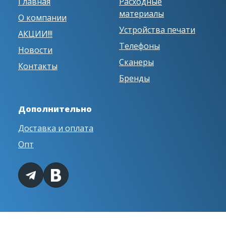
Главная
Расходные
материалы
О компании
Устройства печати
АКЦИИ!!!
Телефоны
Новости
Сканеры
Контакты
Бренды
Дополнительно
Доставка и оплата
Опт