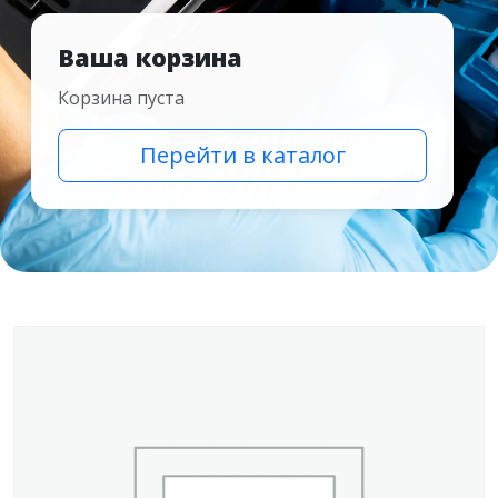
Ваша корзина
Корзина пуста
Перейти в каталог