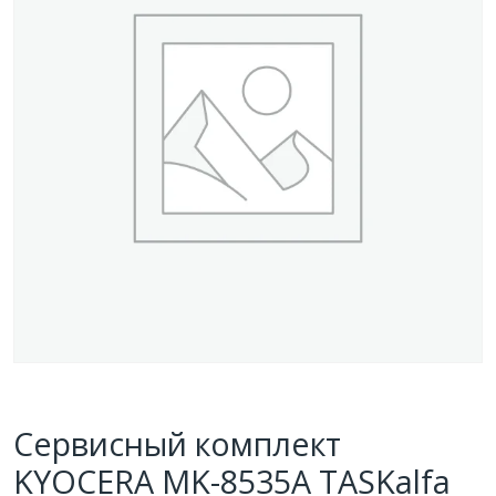
Сервисный комплект
KYOCERA MK-8535A TASKalfa