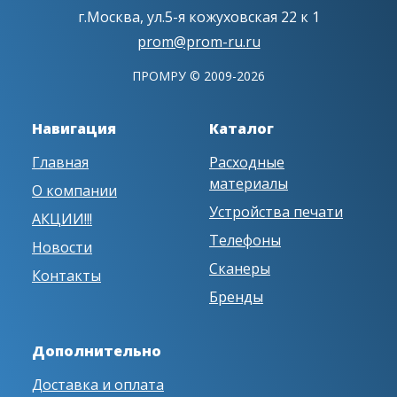
г.Москва, ул.5-я кожуховская 22 к 1
prom@prom-ru.ru
ПРОМРУ © 2009-2026
Навигация
Каталог
Главная
Расходные
материалы
О компании
Устройства печати
АКЦИИ!!!
Телефоны
Новости
Сканеры
Контакты
Бренды
Дополнительно
Доставка и оплата