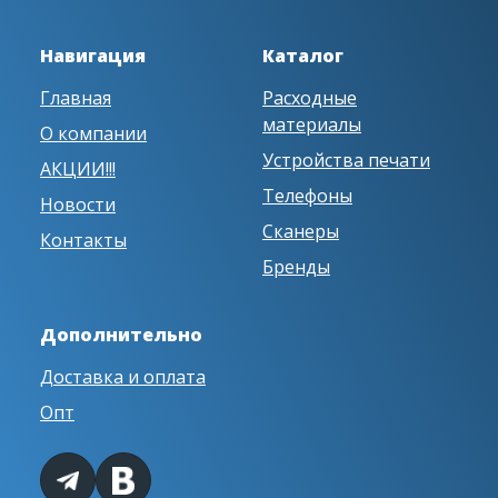
Навигация
Каталог
Главная
Расходные
материалы
О компании
Устройства печати
АКЦИИ!!!
Телефоны
Новости
Сканеры
Контакты
Бренды
Дополнительно
Доставка и оплата
Опт