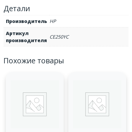
стр)
Детали
Производитель
HP
Артикул
CE250YC
производителя
Похожие товары