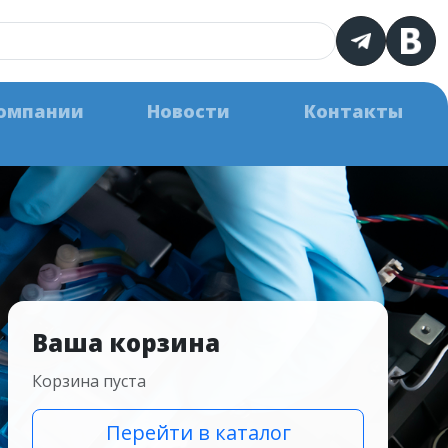
омпании
Новости
Контакты
Ваша корзина
Корзина пуста
Перейти в каталог