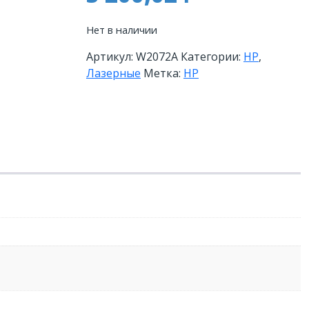
Нет в наличии
Артикул:
W2072A
Категории:
HP
,
Лазерные
Метка:
HP