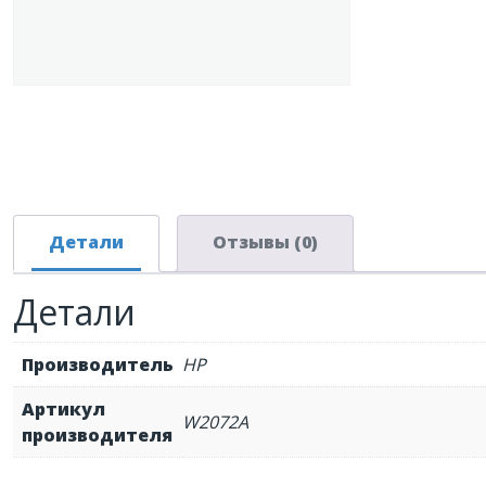
Детали
Отзывы (0)
Детали
Производитель
HP
Артикул
W2072A
производителя