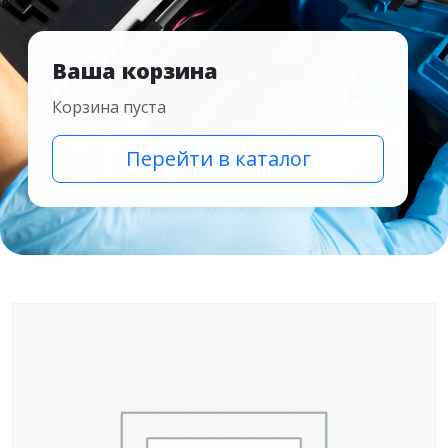
Ваша корзина
Корзина пуста
Перейти в каталог