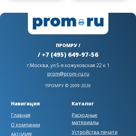
ПРОМРУ /
/ +7 (495) 649-97-56
г.Москва, ул.5-я кожуховская 22 к 1
prom@prom-ru.ru
ПРОМРУ © 2009-2026
Навигация
Каталог
Главная
Расходные
материалы
О компании
Устройства печати
АКЦИИ!!!