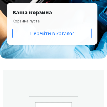
Ваша корзина
Корзина пуста
Перейти в каталог