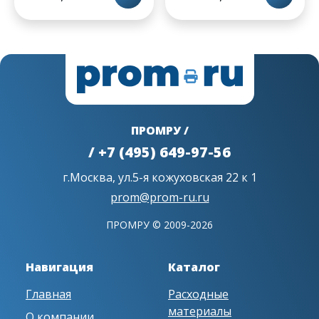
ПРОМРУ /
/ +7 (495) 649-97-56
г.Москва, ул.5-я кожуховская 22 к 1
prom@prom-ru.ru
ПРОМРУ © 2009-2026
Навигация
Каталог
Главная
Расходные
материалы
О компании