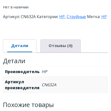
Нет в наличии
Артикул:
CN632A
Категории:
HP
,
Струйные
Метка:
HP
Детали
Отзывы (0)
Детали
Производитель
HP
Артикул
CN632A
производителя
Похожие товары