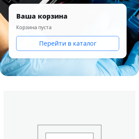
Ваша корзина
Корзина пуста
Перейти в каталог