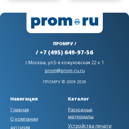
ПРОМРУ /
/ +7 (495) 649-97-56
г.Москва, ул.5-я кожуховская 22 к 1
prom@prom-ru.ru
ПРОМРУ © 2009-2026
Навигация
Каталог
Главная
Расходные
материалы
О компании
Устройства печати
АКЦИИ!!!