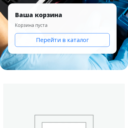
Ваша корзина
Корзина пуста
Перейти в каталог