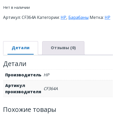
Нет в наличии
Артикул:
CF364A
Категории:
HP
,
Барабаны
Метка:
HP
Детали
Отзывы (0)
Детали
Производитель
HP
Артикул
CF364A
производителя
Похожие товары