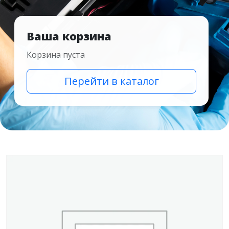
Ваша корзина
Корзина пуста
Перейти в каталог