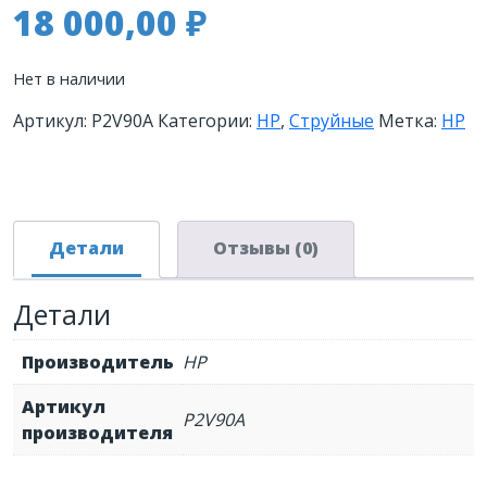
18 000,00
₽
Нет в наличии
Артикул:
P2V90A
Категории:
HP
,
Струйные
Метка:
HP
Детали
Отзывы (0)
Детали
Производитель
HP
Артикул
P2V90A
производителя