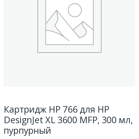
Картридж HP 766 для HP
DesignJet XL 3600 MFP, 300 мл,
пурпурный