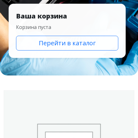
Ваша корзина
Корзина пуста
Перейти в каталог