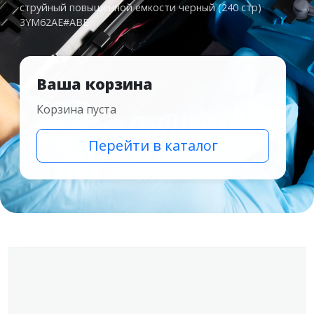
струйный повышенной емкости черный (240 стр)
3YM62AE#ABE
Ваша корзина
Корзина пуста
Перейти в каталог