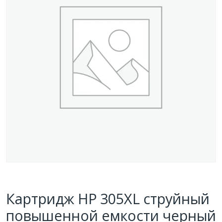
Картридж HP 305XL струйный
повышенной емкости черный