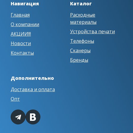
Навигация
Каталог
Главная
Расходные
материалы
О компании
Устройства печати
АКЦИИ!!!
Телефоны
Новости
Сканеры
Контакты
Бренды
Дополнительно
Доставка и оплата
Опт