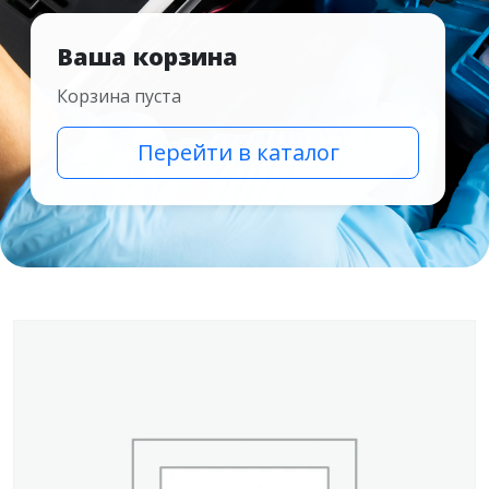
Ваша корзина
Корзина пуста
Перейти в каталог