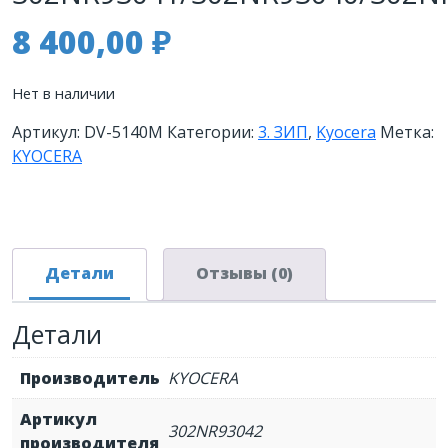
8 400,00
₽
Нет в наличии
Артикул:
DV-5140M
Категории:
3. ЗИП
,
Kyocera
Метка:
KYOCERA
Детали
Отзывы (0)
Детали
Производитель
KYOCERA
Артикул
302NR93042
производителя