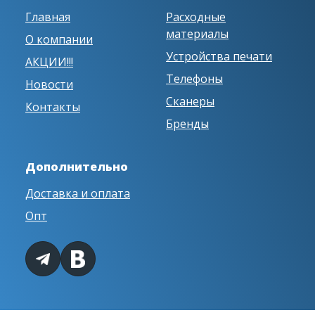
Главная
Расходные
материалы
О компании
Устройства печати
АКЦИИ!!!
Телефоны
Новости
Сканеры
Контакты
Бренды
Дополнительно
Доставка и оплата
Опт