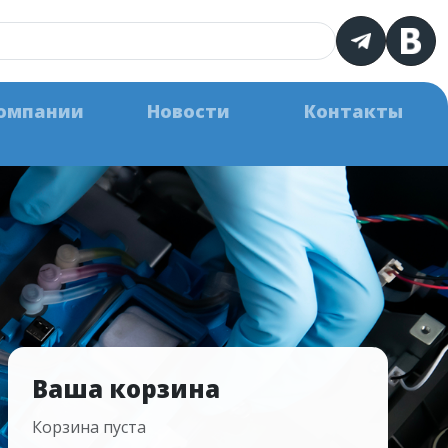
омпании
Новости
Контакты
Ваша корзина
Корзина пуста