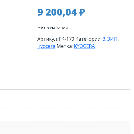
9 200,04
₽
Нет в наличии
Артикул:
FK-170
Категории:
3. ЗИП
,
Kyocera
Метка:
KYOCERA