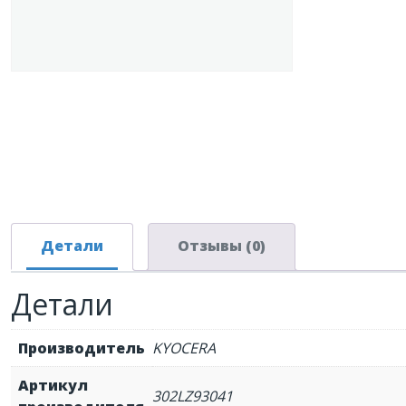
Детали
Отзывы (0)
Детали
Производитель
KYOCERA
Артикул
302LZ93041