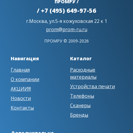
ПРОМРУ /
/ +7 (495) 649-97-56
г.Москва, ул.5-я кожуховская 22 к 1
prom@prom-ru.ru
ПРОМРУ © 2009-2026
Навигация
Каталог
Главная
Расходные
материалы
О компании
Устройства печати
АКЦИИ!!!
Телефоны
Новости
Сканеры
Контакты
Бренды