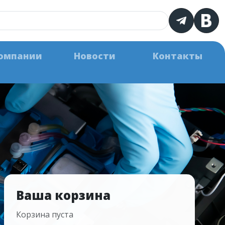
омпании
Новости
Контакты
Ваша корзина
Корзина пуста