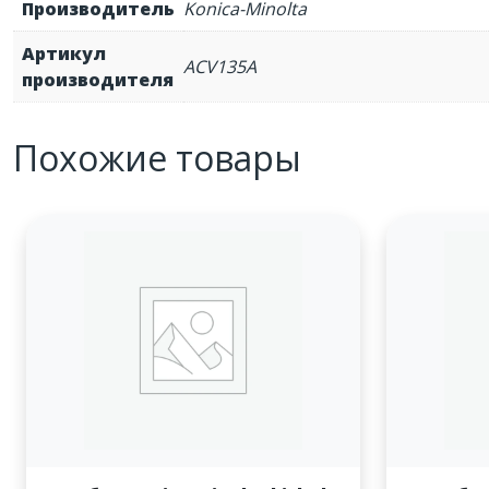
Производитель
Konica-Minolta
Артикул
ACV135A
производителя
Похожие товары