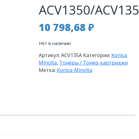
ACV1350/ACV13
10 798,68
₽
Нет в наличии
Артикул:
ACV135A
Категории:
Konica
Minolta
,
Тонеры / Тонер-картриджи
Метка:
Konica-Minolta