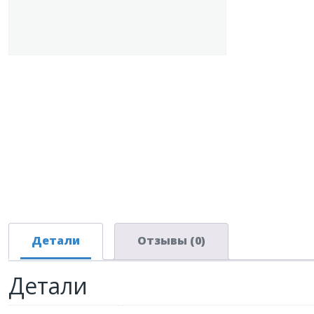
Детали
Отзывы (0)
Детали