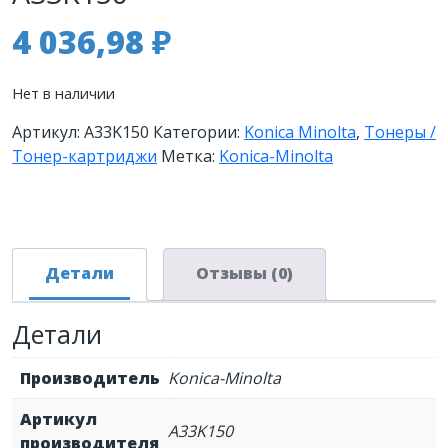
4 036,98
₽
Нет в наличии
Артикул:
A33K150
Категории:
Konica Minolta
,
Тонеры /
Тонер-картриджи
Метка:
Konica-Minolta
Детали
Отзывы (0)
Детали
Производитель
Konica-Minolta
Артикул
A33K150
производителя