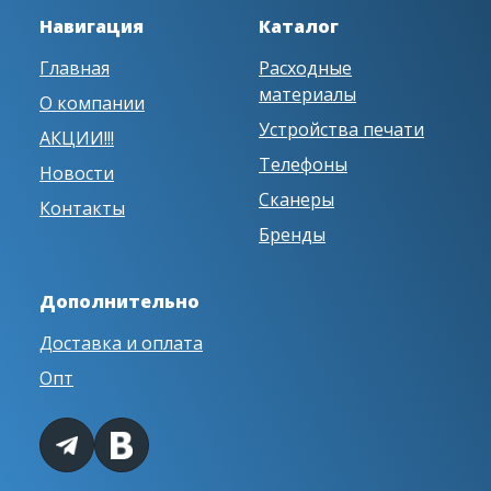
Навигация
Каталог
Главная
Расходные
материалы
О компании
Устройства печати
АКЦИИ!!!
Телефоны
Новости
Сканеры
Контакты
Бренды
Дополнительно
Доставка и оплата
Опт