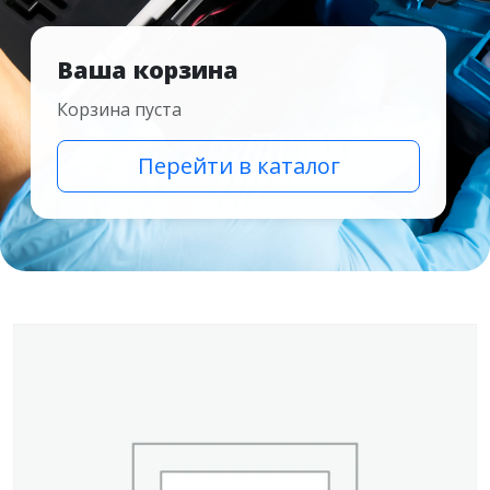
Ваша корзина
Корзина пуста
Перейти в каталог