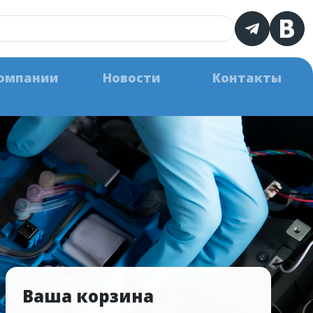
омпании
Новости
Контакты
Ваша корзина