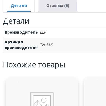
Детали
Отзывы (0)
Детали
Производитель
ELP
Артикул
TN-516
производителя
Похожие товары