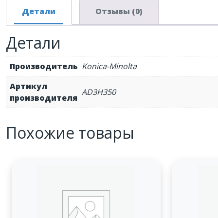
Детали
Отзывы (0)
Детали
Производитель
Konica-Minolta
Артикул
AD3H350
производителя
Похожие товары