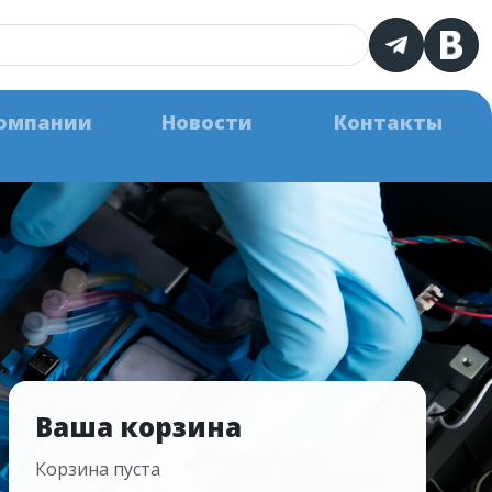
омпании
Новости
Контакты
Ваша корзина
Корзина пуста