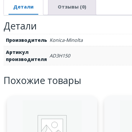
Детали
Отзывы (0)
Детали
Производитель
Konica-Minolta
Артикул
AD3H150
производителя
Похожие товары