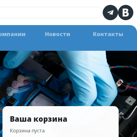
омпании
Новости
Контакты
Ваша корзина
Корзина пуста