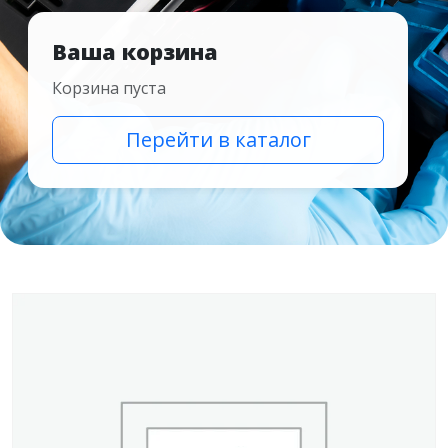
Ваша корзина
Корзина пуста
Перейти в каталог