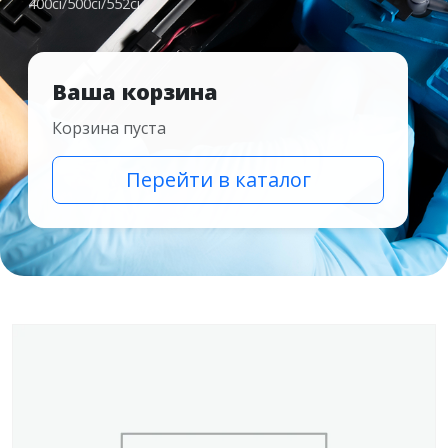
400ci/500ci/552ci
Ваша корзина
Корзина пуста
Перейти в каталог