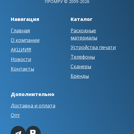
ПРОМРУ © 2009-2026
Навигация
Каталог
Главная
Расходные
материалы
О компании
Устройства печати
АКЦИИ!!!
Телефоны
Новости
Сканеры
Контакты
Бренды
Дополнительно
Доставка и оплата
Опт