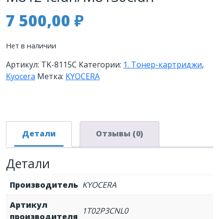
7 500,00
₽
Нет в наличии
Артикул:
TK-8115C
Категории:
1. Тонер-картриджи
,
Kyocera
Метка:
KYOCERA
Детали
Отзывы (0)
Детали
Производитель
KYOCERA
Артикул
1T02P3CNL0
производителя