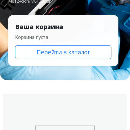
M8124cidn/M8130cidn
Ваша корзина
Корзина пуста
Перейти в каталог