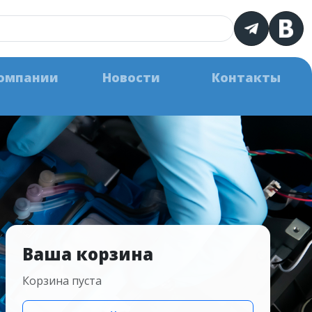
омпании
Новости
Контакты
Ваша корзина
Корзина пуста