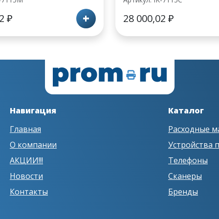
+
02
₽
28 000,02
₽
Навигация
Каталог
Главная
Расходные м
О компании
Устройства 
АКЦИИ!!!
Телефоны
Новости
Сканеры
Контакты
Бренды