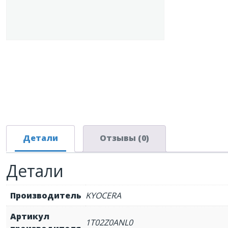
Детали
Отзывы (0)
Детали
Производитель
KYOCERA
Артикул
1T02Z0ANL0