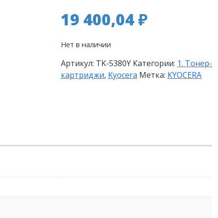
19 400,04
₽
Нет в наличии
Артикул:
TK-5380Y
Категории:
1. Тонер-
картриджи
,
Kyocera
Метка:
KYOCERA