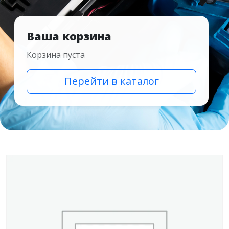
Ваша корзина
Корзина пуста
Перейти в каталог