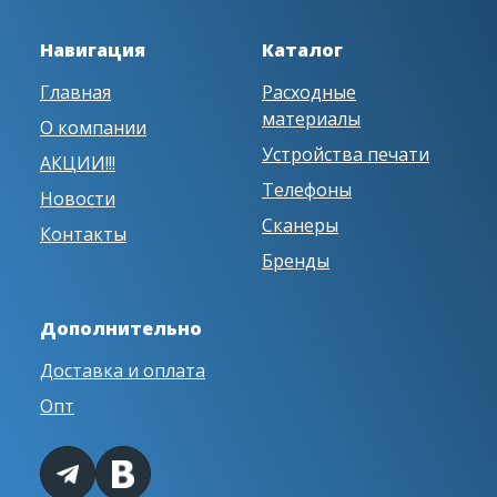
Навигация
Каталог
Главная
Расходные
материалы
О компании
Устройства печати
АКЦИИ!!!
Телефоны
Новости
Сканеры
Контакты
Бренды
Дополнительно
Доставка и оплата
Опт