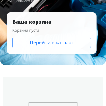
P6130cdn/M6x30cdn
Ваша корзина
Корзина пуста
Перейти в каталог