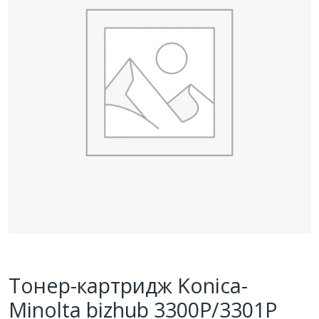
Тонер-картридж Konica-
Minolta bizhub 3300P/3301P