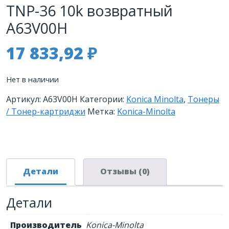
TNP-36 10k возвратный
A63V00H
17 833,92
₽
Нет в наличии
Артикул:
A63V00H
Категории:
Konica Minolta
,
Тонеры
/ Тонер-картриджи
Метка:
Konica-Minolta
Детали
Отзывы (0)
Детали
Производитель
Konica-Minolta