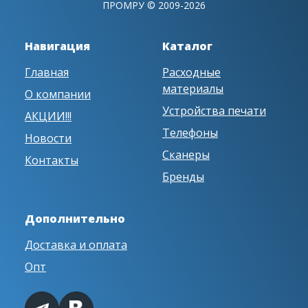
ПРОМРУ © 2009-2026
Навигация
Каталог
Главная
Расходные
материалы
О компании
Устройства печати
АКЦИИ!!!
Телефоны
Новости
Сканеры
Контакты
Бренды
Дополнительно
Доставка и оплата
Опт