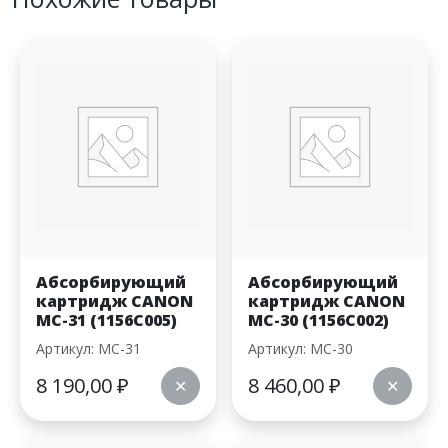
Абсорбирующий
Абсорбирующий
картридж CANON
картридж CANON
MC-31 (1156C005)
MC-30 (1156C002)
Артикул: MC-31
Артикул: MC-30
8 190,00
₽
8 460,00
₽
✕
✕