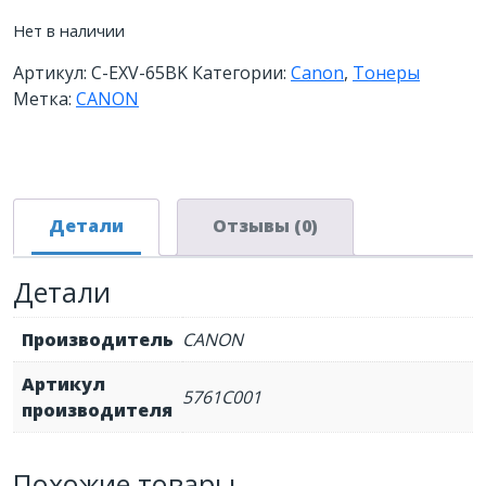
Нет в наличии
Артикул:
C-EXV-65BK
Категории:
Canon
,
Тонеры
Метка:
CANON
Детали
Отзывы (0)
Детали
Производитель
CANON
Артикул
5761C001
производителя
Похожие товары