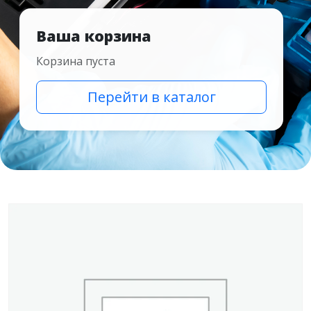
Ваша корзина
Корзина пуста
Перейти в каталог