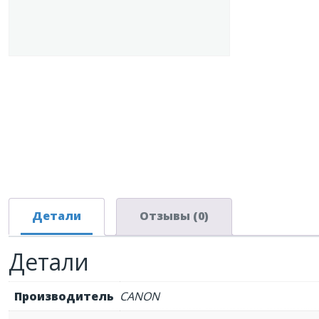
Детали
Отзывы (0)
Детали
Производитель
CANON