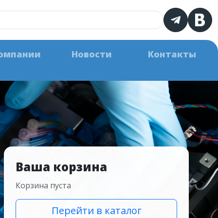
омпании
Новости
Контакты
Ваша корзина
Корзина пуста
Перейти в каталог