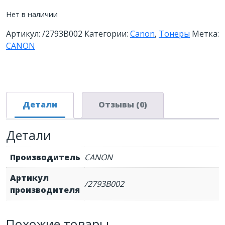
Нет в наличии
Артикул:
/2793B002
Категории:
Canon
,
Тонеры
Метка:
CANON
Детали
Отзывы (0)
Детали
Производитель
CANON
Артикул
/2793B002
производителя
Похожие товары