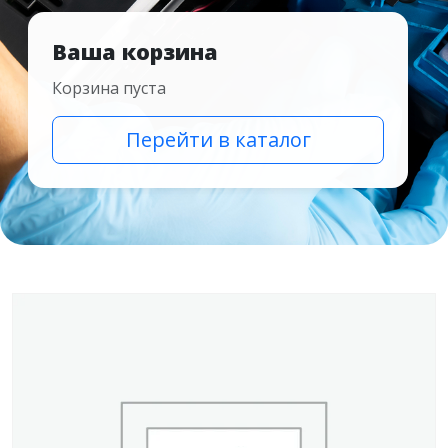
Ваша корзина
Корзина пуста
Перейти в каталог