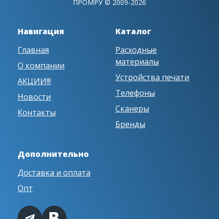
ПРОМРУ © 2009-2026
Навигация
Каталог
Главная
Расходные
материалы
О компании
Устройства печати
АКЦИИ!!!
Телефоны
Новости
Сканеры
Контакты
Бренды
Дополнительно
Доставка и оплата
Опт