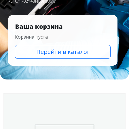
7310/1702Y48NL0) 500K
Ваша корзина
Корзина пуста
Перейти в каталог