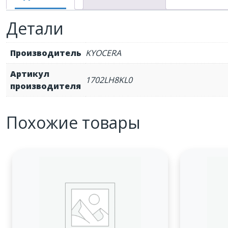
Детали
Производитель
KYOCERA
Артикул
1702LH8KL0
производителя
Похожие товары