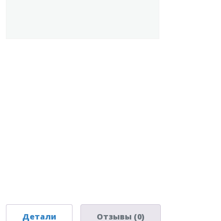
Детали
Отзывы (0)