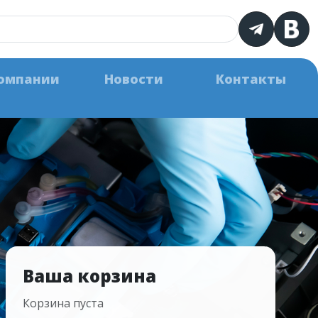
омпании
Новости
Контакты
Ваша корзина
Корзина пуста