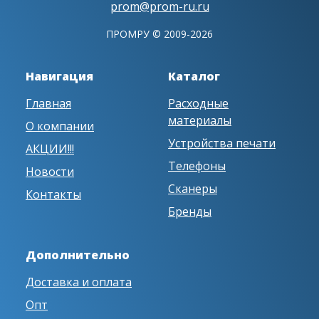
prom@prom-ru.ru
ПРОМРУ © 2009-2026
Навигация
Каталог
Главная
Расходные
материалы
О компании
Устройства печати
АКЦИИ!!!
Телефоны
Новости
Сканеры
Контакты
Бренды
Дополнительно
Доставка и оплата
Опт