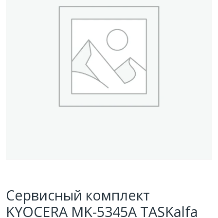
Сервисный комплект
KYOCERA MK-5345A TASKalfa