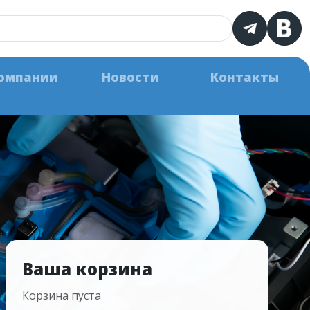
омпании
Новости
Контакты
Ваша корзина
Корзина пуста