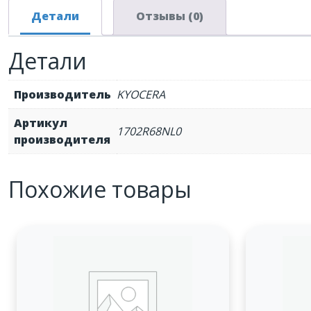
Детали
Отзывы (0)
Детали
Производитель
KYOCERA
Артикул
1702R68NL0
производителя
Похожие товары