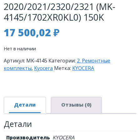
2020/2021/2320/2321 (MK-
4145/1702XR0KL0) 150K
17 500,02
₽
Нет в наличии
Артикул:
MK-4145
Категории:
2. Ремонтные
комплекты
,
Kyocera
Метка:
KYOCERA
Детали
Отзывы (0)
Детали
Производитель
KYOCERA