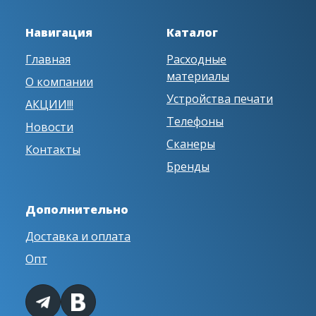
Навигация
Каталог
Главная
Расходные
материалы
О компании
Устройства печати
АКЦИИ!!!
Телефоны
Новости
Сканеры
Контакты
Бренды
Дополнительно
Доставка и оплата
Опт