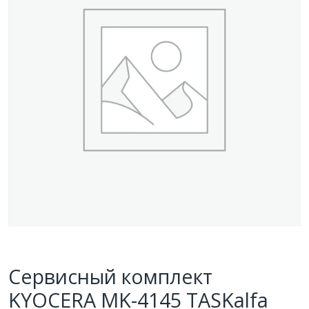
Сервисный комплект
KYOCERA MK-4145 TASKalfa