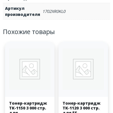
Артикул
1702XR0KL0
производителя
Похожие товары
Тонер-картридж
Тонер-картридж
TK-1150 3 000 стр.
TK-1120 3 000 стр.
для
для FS-