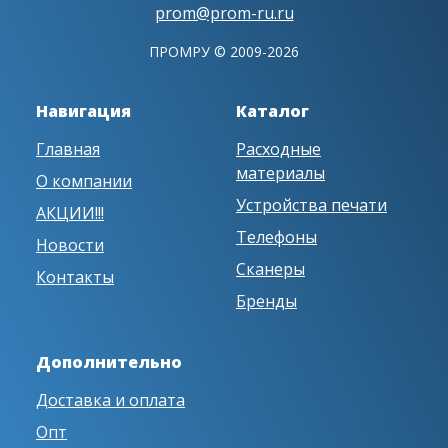
prom@prom-ru.ru
ПРОМРУ © 2009-2026
Навигация
Каталог
Главная
Расходные
материалы
О компании
Устройства печати
АКЦИИ!!!
Телефоны
Новости
Сканеры
Контакты
Бренды
Дополнительно
Доставка и оплата
Опт