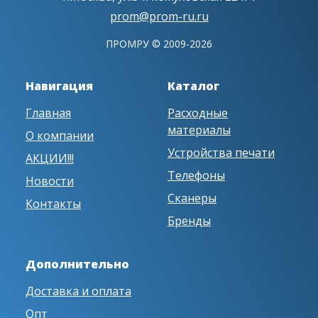
prom@prom-ru.ru
ПРОМРУ © 2009-2026
Навигация
Каталог
Главная
Расходные
материалы
О компании
Устройства печати
АКЦИИ!!!
Телефоны
Новости
Сканеры
Контакты
Бренды
Дополнительно
Доставка и оплата
Опт