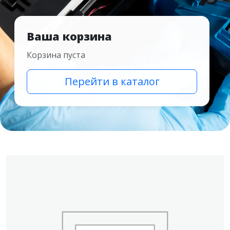
Ваша корзина
Корзина пуста
Перейти в каталог