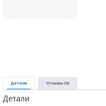
Детали
Отзывы (0)
Детали