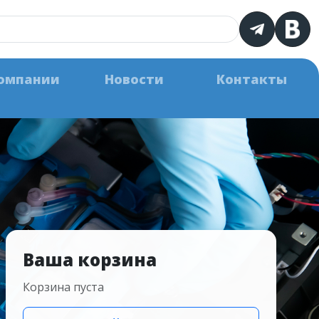
омпании
Новости
Контакты
Ваша корзина
Корзина пуста